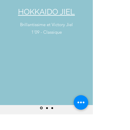
HOKKAIDO JIEL
Brillantissime et Victory Jiel
1'09 - Classique